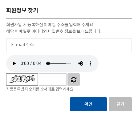
회원정보 찾기
회원가입 시 등록하신 이메일 주소를 입력해 주세요.
해당 이메일로 아이디와 비밀번호 정보를 보내드립니다.
자동등록방지 숫자를 순서대로 입력하세요.
닫기