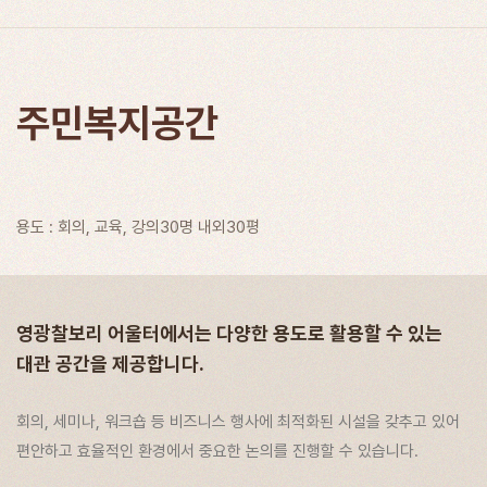
주민복지공간
용도 : 회의, 교육, 강의
30명 내외
30평
영광찰보리 어울터에서는 다양한 용도로 활용할 수 있는
대관 공간을 제공합니다.
회의, 세미나, 워크숍 등 비즈니스 행사에 최적화된 시설을 갖추고 있어
편안하고 효율적인 환경에서 중요한 논의를 진행할 수 있습니다.