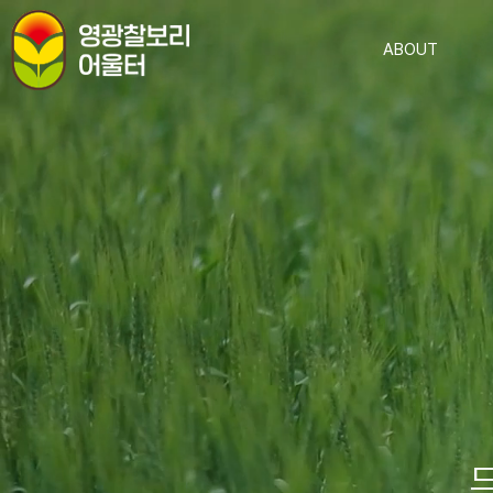
ABOUT