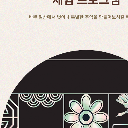
바쁜 일상에서 벗어나 특별한 추억을 만들어보시길 