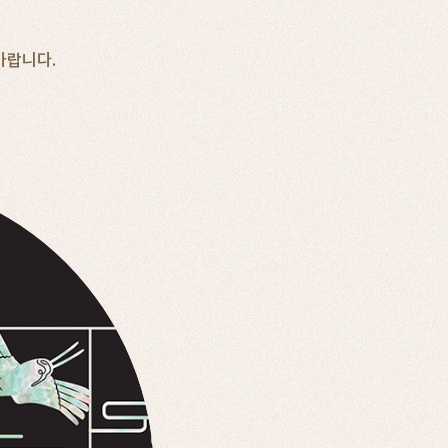
바랍니다.