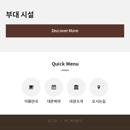
부대 시설
Discover More
Quick Menu
이용안내
대관예약
대관소개
오시는길
로그인
PC 버전보기