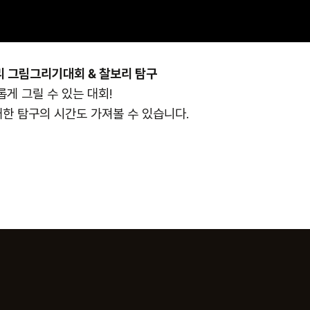
 그림그리기대회 & 찰보리 탐구
게 그릴 수 있는 대회!
대한 탐구의 시간도 가져볼 수 있습니다.