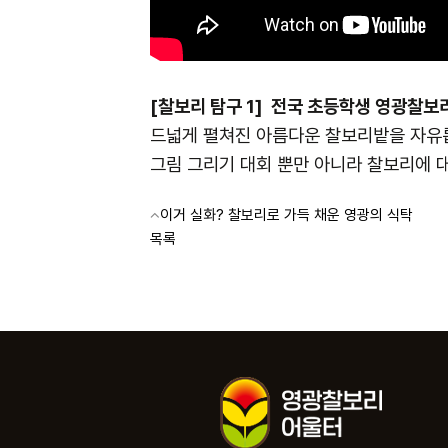
[찰보리 탐구 1]
전국 초등학생 영광찰보리
드넓게 펼쳐진 아름다운 찰보리밭을 자유롭
그림 그리기 대회 뿐만 아니라 찰보리에 
이거 실화? 찰보리로 가득 채운 영광의 식탁
목록