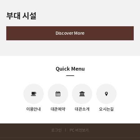
부대 시설
Discover More
Quick Menu
이용안내
대관예약
대관소개
오시는길
로그인
PC 버전보기